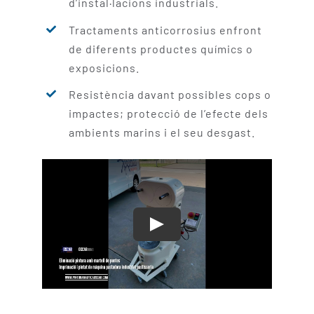
d’instal·lacions industrials.
Tractaments anticorrosius enfront
de diferents productes químics o
exposicions.
Resistència davant possibles cops o
impactes; protecció de l’efecte dels
ambients marins i el seu desgast.
Play