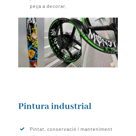
peça a decorar.
Pintura industrial
Pintat, conservació i manteniment