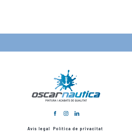
Avís legal
Política de privacitat