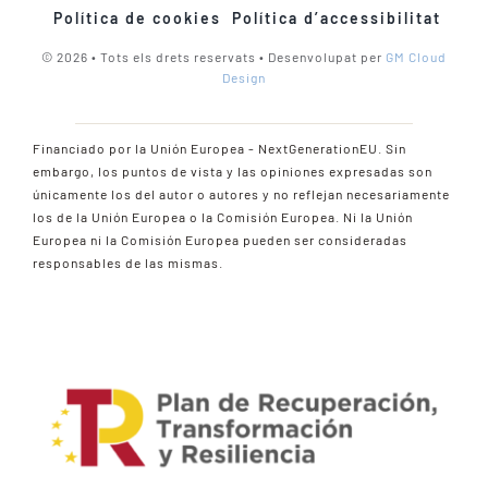
Política de cookies
Política d’accessibilitat
© 2026 • Tots els drets reservats • Desenvolupat per
GM Cloud
Design
Financiado por la Unión Europea - NextGenerationEU. Sin
embargo, los puntos de vista y las opiniones expresadas son
únicamente los del autor o autores y no reflejan necesariamente
los de la Unión Europea o la Comisión Europea. Ni la Unión
Europea ni la Comisión Europea pueden ser consideradas
responsables de las mismas.