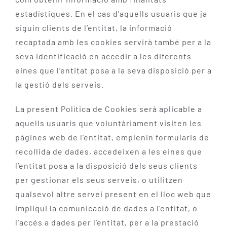
estadístiques. En el cas d’aquells usuaris que ja
siguin clients de l’entitat, la informació
recaptada amb les cookies servirà també per a la
seva identificació en accedir a les diferents
eines que l’entitat posa a la seva disposició per a
la gestió dels serveis.
La present Política de Cookies serà aplicable a
aquells usuaris que voluntàriament visiten les
pàgines web de l’entitat, emplenin formularis de
recollida de dades, accedeixen a les eines que
l’entitat posa a la disposició dels seus clients
per gestionar els seus serveis, o utilitzen
qualsevol altre servei present en el lloc web que
impliqui la comunicació de dades a l’entitat, o
l’accés a dades per l’entitat, per a la prestació