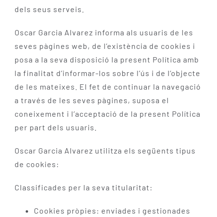
dels seus serveis.
Oscar Garcia Alvarez informa als usuaris de les
seves pàgines web, de l’existència de cookies i
posa a la seva disposició la present Política amb
la finalitat d’informar-los sobre l’ús i de l’objecte
de les mateixes. El fet de continuar la navegació
a través de les seves pàgines, suposa el
coneixement i l’acceptació de la present Política
per part dels usuaris.
Oscar Garcia Alvarez utilitza els següents tipus
de cookies:
Classificades per la seva titularitat:
Cookies pròpies: enviades i gestionades