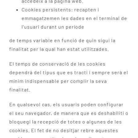
accedeix a la pàgina web.
Cookies persistents: recapten i
emmagatzemen les dades en el terminal de
l’usuari durant un període
de temps variable en funció de quin sigui la
finalitat per la qual han estat utilitzades.
El temps de conservació de les cookies
dependrà del tipus que es tracti i sempre serà el
mínim indispensable per complir la seva
finalitat.
En qualsevol cas, els usuaris poden configurar
el seu navegador, de manera que es deshabiliti o
bloquegi la recepció de totes o algunes de les
cookies. El fet de no desitjar rebre aquestes