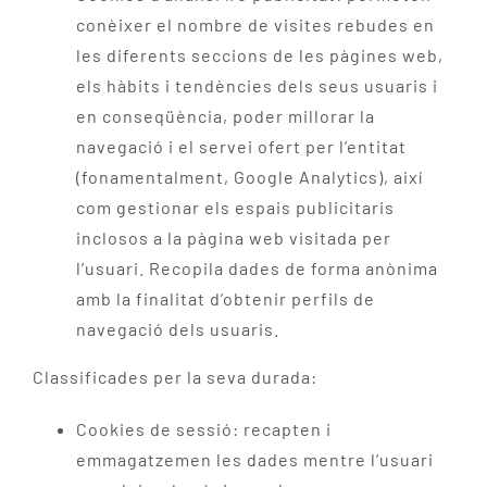
conèixer el nombre de visites rebudes en
les diferents seccions de les pàgines web,
els hàbits i tendències dels seus usuaris i
en conseqüència, poder millorar la
navegació i el servei ofert per l’entitat
(fonamentalment, Google Analytics), així
com gestionar els espais publicitaris
inclosos a la pàgina web visitada per
l’usuari. Recopila dades de forma anònima
amb la finalitat d’obtenir perfils de
navegació dels usuaris.
Classificades per la seva durada:
Cookies de sessió: recapten i
emmagatzemen les dades mentre l’usuari