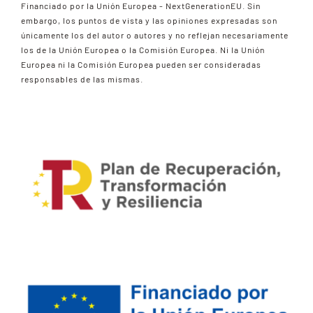
Financiado por la Unión Europea - NextGenerationEU. Sin
embargo, los puntos de vista y las opiniones expresadas son
únicamente los del autor o autores y no reflejan necesariamente
los de la Unión Europea o la Comisión Europea. Ni la Unión
Europea ni la Comisión Europea pueden ser consideradas
responsables de las mismas.