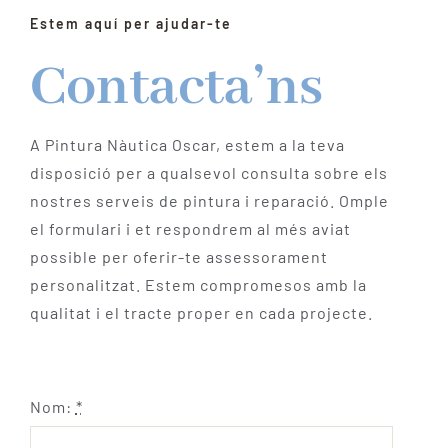
Estem aquí per ajudar-te
Contacta’ns
A Pintura Nàutica Oscar, estem a la teva
disposició per a qualsevol consulta sobre els
nostres serveis de pintura i reparació. Omple
el formulari i et respondrem al més aviat
possible per oferir-te assessorament
personalitzat. Estem compromesos amb la
qualitat i el tracte proper en cada projecte.
Nom:
*