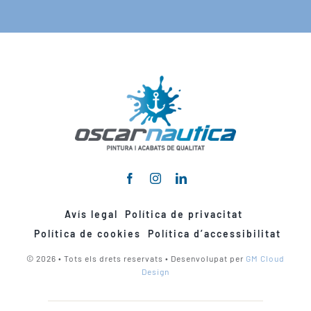
Avís legal
Política de privacitat
Política de cookies
Política d’accessibilitat
© 2026 • Tots els drets reservats • Desenvolupat per
GM Cloud
Design